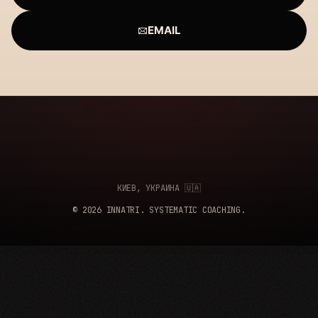
EMAIL
КИЕВ, УКРАИНА 🇺🇦
© 2026 INNATRI. SYSTEMATIC COACHING.