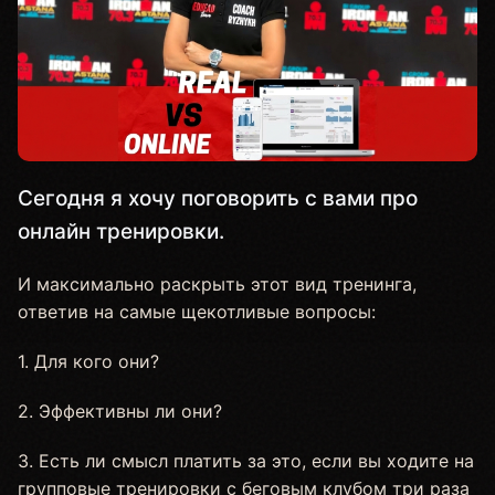
Сегодня я хочу поговорить с вами про
онлайн тренировки.
И максимально раскрыть этот вид тренинга,
ответив на самые щекотливые вопросы:
1. Для кого они?
2. Эффективны ли они?
3. Есть ли смысл платить за это, если вы ходите на
групповые тренировки с беговым клубом три раза