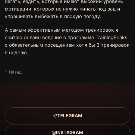
бегать, ездить, которые имеют высокий уровень
мотивации, которых не нужно пинать под зад и
упрашивать выбежать в плохую погоду.
А самым эффективным методом тренировок я
считаю онлайн ведение в программе TrainingPeaks
с обязательным посещением хотя бы 3 тренировок
в неделю.
Назад
TELEGRAM
INSTAGRAM