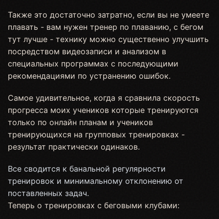
Также это достаточно затратно, если вы не умеете
плавать - вам нужен тренер по плаванию, с бегом
тут лучше - технику можно существенно улучшить
посредством видеозаписи и анализом в
специальных программах с последующими
рекомендациями по устранению ошибок.
Самое удивительное, когда я сравнила скорость
прогресса моих учеников которые тренируются
только по онлайн планам и учеников
тренирующихся на групповых тренировках -
результат практически одинаков.
Все сводится к банальной регулярности
тренировок и минимальному отклонению от
поставленных задач.
Теперь о тренировках с беговыми клубами: