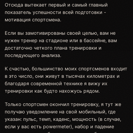
Отсюда вытекает первый и самый главный
показатель успешности всей подготовки -
мотивация спортсмена.
Если вы замотивированы своей целью, вам не
нужен тренер на стадионе или в бассейне, вам
достаточно четкого плана тренировки и
последующего анализа.
К счастью, большинство моих спортсменов входит
в это число, они живут в тысячах километрах и
благодаря современной технике я вижу их
тренировки как будто нахожусь рядом.
Только спортсмен окончил тренировку, я тут же
получаю уведомление на свой мобильный, где
указан: пульс, темп, каденс, мощность (в случае,
если у вас есть powermeter), набор и падение