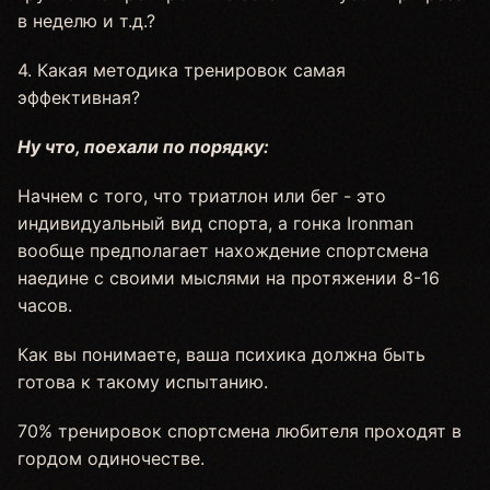
в неделю и т.д.?
4. Какая методика тренировок самая
эффективная?
Ну что, поехали по порядку:
Начнем с того, что триатлон или бег - это
индивидуальный вид спорта, а гонка Ironman
вообще предполагает нахождение спортсмена
наедине с своими мыслями на протяжении 8-16
часов.
Как вы понимаете, ваша психика должна быть
готова к такому испытанию.
70% тренировок спортсмена любителя проходят в
гордом одиночестве.